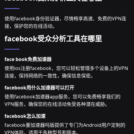
使用facebook身份验证器，尽情畅享高速、免费的VPN连
接，保护您的在线活动。
facebook受众分析工具在哪里
face book免费加速器
使用ios注册facebook，您可以轻松管理多个设备上的VPN
连接，保持网络的一致性，确保信息保密。
facebook用什么加速器可以打开
使用facebook加速器app服务，您可以免费畅享我们的
VPN服务，确保您的在线活动免受各种潜在威胁。
facebook怎么加速
facebook要加速器吗版提供了专门为Android用户定制的
VPN体验，适用于各种型号和版本。