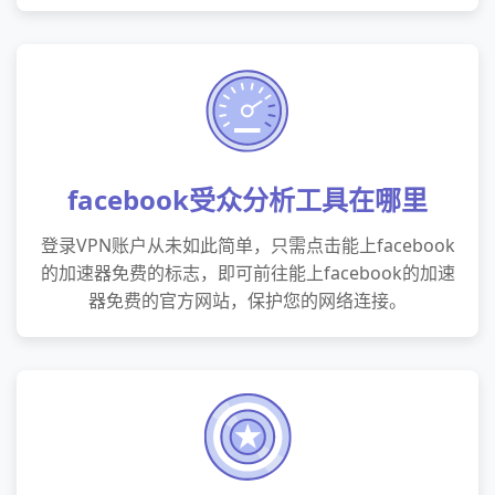
facebook受众分析工具在哪里
登录VPN账户从未如此简单，只需点击能上facebook
的加速器免费的标志，即可前往能上facebook的加速
器免费的官方网站，保护您的网络连接。