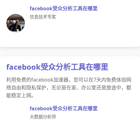
facebook受众分析工具在哪里
信息技术专家
facebook受众分析工具在哪里
利用免费的facebook加速器，您可以在7天内免费体验网
络自由和隐私保护，无论是在家、办公室还是旅途中，都
能稳定上网。
facebook受众分析工具在哪里
大数据分析师