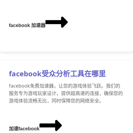
facebook 加速器
facebook受众分析工具在哪里
facebook免费加速器，让您的游戏体验飞跃。我们的
服务专为游戏玩家设计，提供超高速的连接，确保您的
游戏体验流畅无比，同时保障您的网络安全。
加速facebook