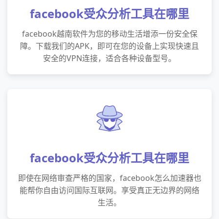
facebook受众分析工具在哪里
facebook越南软件为您的移动生活增添一份安全保
障。下载我们的APK，即可在您的设备上实现快速且
安全的VPN连接，适合各种设备型号。
facebook受众分析工具在哪里
即使在网络审查严格的国家，facebook怎么加速器也
能帮你自由访问国际互联网。享受真正无边界的网络
生活。