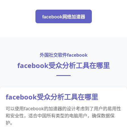
facebook网络加速器
外国社交软件facebook
facebook受众分析工具在哪里
facebook受众分析工具在哪里
可以使用facebook的加速器的设计考虑到了用户的易用性
和安全性，适合中国所有类型的电脑用户，确保数据保
护。