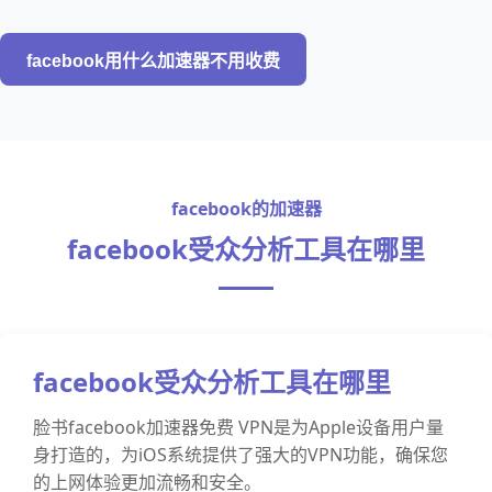
facebook用什么加速器不用收费
facebook的加速器
facebook受众分析工具在哪里
facebook受众分析工具在哪里
脸书facebook加速器免费 VPN是为Apple设备用户量
身打造的，为iOS系统提供了强大的VPN功能，确保您
的上网体验更加流畅和安全。