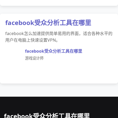
facebook受众分析工具在哪里
facebook怎么加速提供简单易用的界面，适合各种水平的
用户在电脑上快速设置VPN。
facebook受众分析工具在哪里
游戏设计师
facebook受众分析工具在哪里